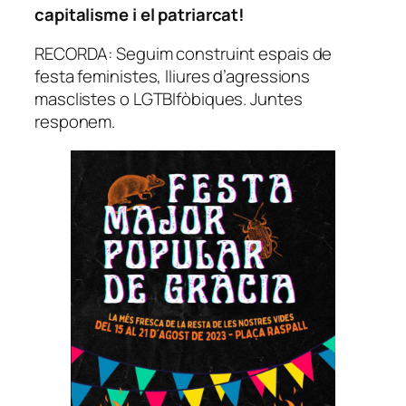
capitalisme i el patriarcat!
RECORDA: Seguim construint espais de
festa feministes, lliures d’agressions
masclistes o LGTBIfòbiques. Juntes
responem.