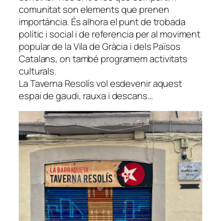
comunitat son elements que prenen
importància. És alhora el punt de trobada
polític i social i de referencia per al moviment
popular de la Vila de Gràcia i dels Països
Catalans, on també programem activitats
culturals.
La Taverna Resolís vol esdevenir aquest
espai de gaudi, rauxa i descans…