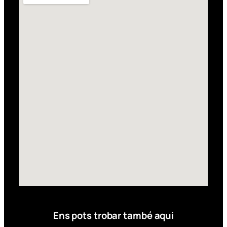
Ens pots trobar també aqui