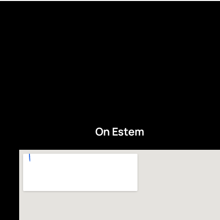
On Estem