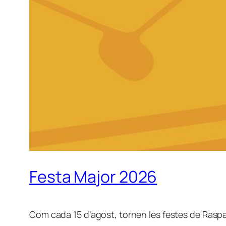
Festa Major 2026
Com cada 15 d’agost, tornen les festes de Raspall