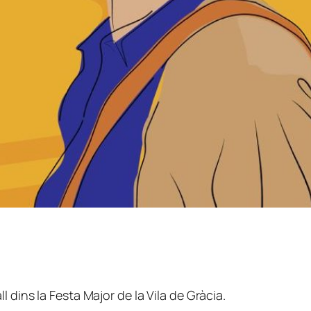
 dins la Festa Major de la Vila de Gràcia.